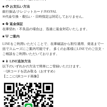
■ 💳 お支払い方法
銀行振込/クレジットカード/PAYPAL
※代金引換・着払い・日時指定は対応しておりません。
■ 🔄 返金保証
在庫切れ・不良品の場合は、迅速に返金対応いたします。
■ 💡 ご案内
LINEをご利用いただくことで、在庫確認から割引適用、発送まで一
括でスムーズにご案内可能です。 多くのお客様にLINEでのご注文・
ご相談をご利用いただいております。
■ 📱 LINE追加方法
以下のいずれかの方法で簡単にご登録いただけます。
・QRコードを読み取る（おすすめ）
【ここにQRコード画像】