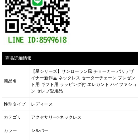
商品詳細情報
【星シリーズ】サンローラン風 チョーカー パリデザ
イナー新作品 ネックレス セーターチェーン プレゼン
商品名
ト用 ギフト用 ラッピング付 エレガント ハイファショ
ン セレブ愛用品
性別タイプ
レディース
カテゴリ
アクセサリー>ネックレス
カラー
シルバー