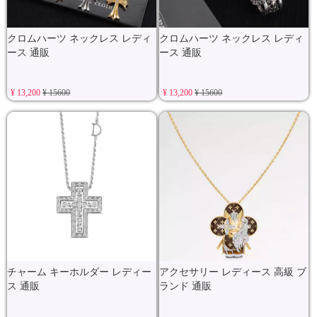
クロムハーツ ネックレス レディ
クロムハーツ ネックレス レディ
ース 通販
ース 通販
¥ 13,200
¥ 15600
¥ 13,200
¥ 15600
チャーム キーホルダー レディー
アクセサリー レディース 高級 ブ
ス 通販
ランド 通販