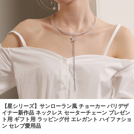
【星シリーズ】サンローラン風 チョーカー パリデザ
イナー新作品 ネックレス セーターチェーン プレゼン
ト用 ギフト用 ラッピング付 エレガント ハイファショ
ン セレブ愛用品