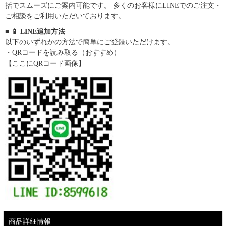
括でスムーズにご案内可能です。 多くのお客様にLINEでのご注文・
ご相談をご利用いただいております。
■ 📱 LINE追加方法
以下のいずれかの方法で簡単にご登録いただけます。
・QRコードを読み取る（おすすめ）
【ここにQRコード画像】
商品詳細情報