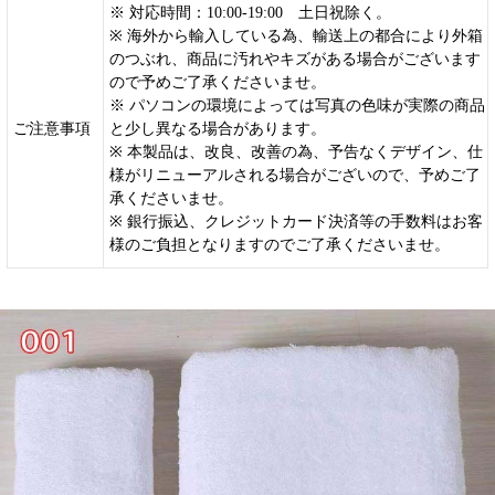
※ 対応時間：10:00-19:00 土日祝除く。
※ 海外から輸入している為、輸送上の都合により外箱
のつぶれ、商品に汚れやキズがある場合がございます
ので予めご了承くださいませ。
※ パソコンの環境によっては写真の色味が実際の商品
ご注意事項
と少し異なる場合があります。
※ 本製品は、改良、改善の為、予告なくデザイン、仕
様がリニューアルされる場合がございので、予めご了
承くださいませ。
※ 銀行振込、クレジットカード決済等の手数料はお客
様のご負担となりますのでご了承くださいませ。