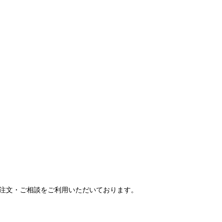
ご注文・ご相談をご利用いただいております。