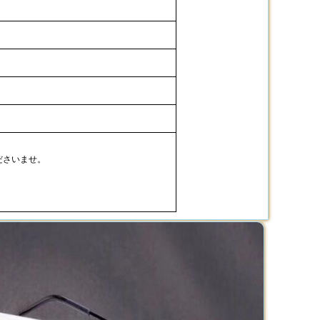
ださいませ。