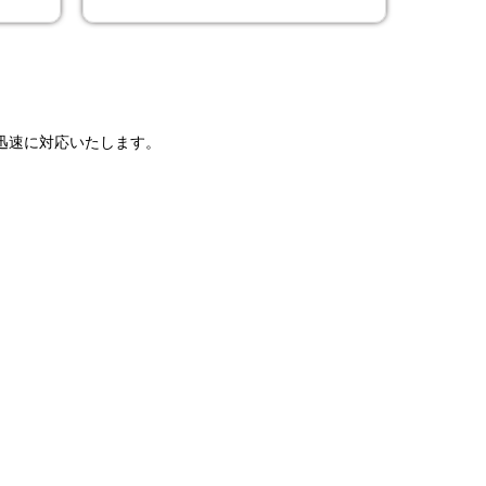
で迅速に対応いたします。