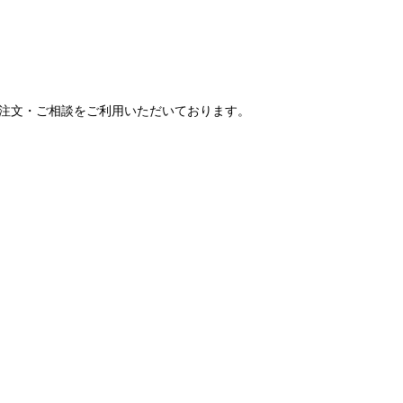
ご注文・ご相談をご利用いただいております。