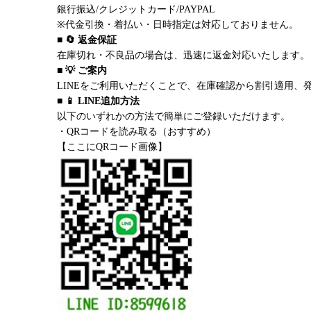
銀行振込/クレジットカード/PAYPAL
※代金引換・着払い・日時指定は対応しておりません。
■ 🔄 返金保証
在庫切れ・不良品の場合は、迅速に返金対応いたします。
■ 💡 ご案内
LINEをご利用いただくことで、在庫確認から割引適用、
■ 📱 LINE追加方法
以下のいずれかの方法で簡単にご登録いただけます。
・QRコードを読み取る（おすすめ）
【ここにQRコード画像】