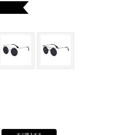
すぐ購入する