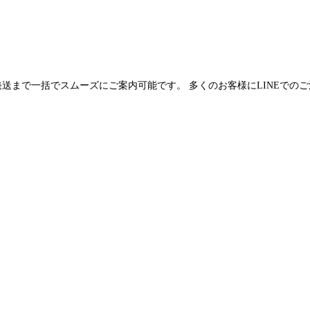
発送まで一括でスムーズにご案内可能です。 多くのお客様にLINEでの