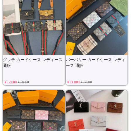
グッチ カードケース レディース
バーバリー カードケース レディ
通販
ース 通販
¥ 12,000
¥ 18000
¥ 11,000
¥ 17000