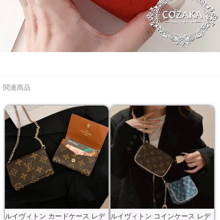
関連商品
ルイヴィトン カードケース レデ
ルイヴィトン コインケース レデ