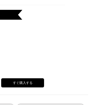
すぐ購入する