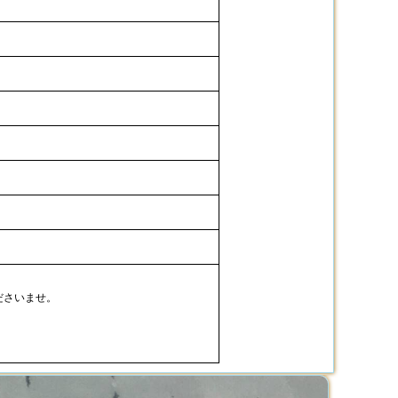
ださいませ。