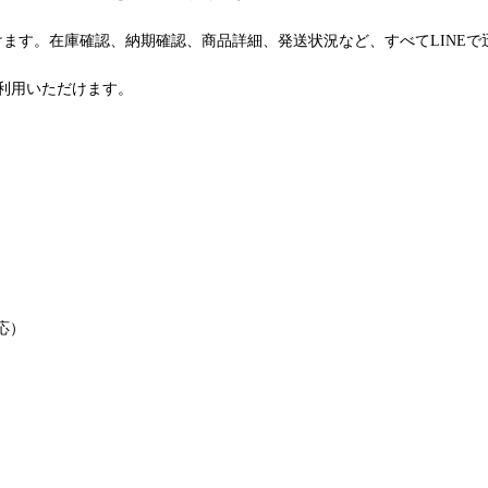
けます。在庫確認、納期確認、商品詳細、発送状況など、すべてLINE
利用いただけます。
応）