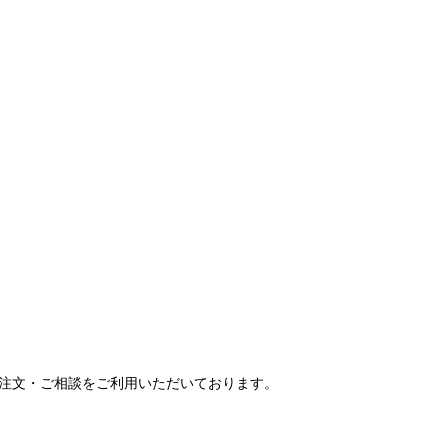
ご注文・ご相談をご利用いただいております。