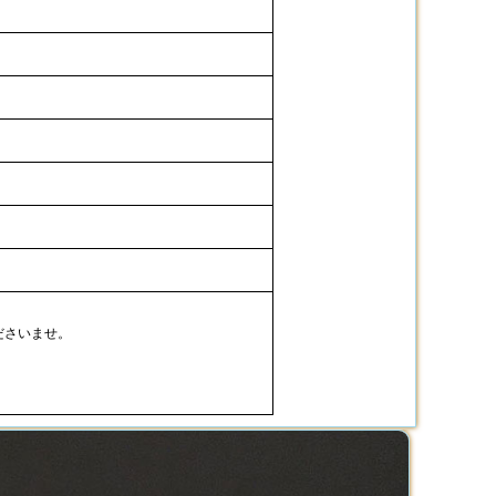
ださいませ。