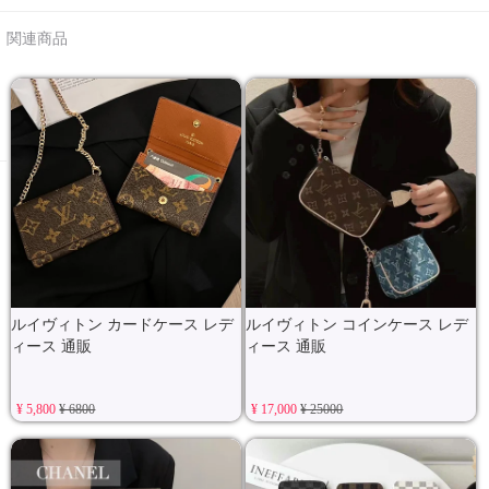
関連商品
ルイヴィトン カードケース レデ
ルイヴィトン コインケース レデ
ィース 通販
ィース 通販
¥ 5,800
¥ 6800
¥ 17,000
¥ 25000