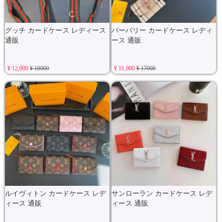
グッチ カードケース レディース
バーバリー カードケース レディ
通販
ース 通販
¥ 12,000
¥ 18000
¥ 11,000
¥ 17000
ルイヴィトン カードケース レデ
サンローラン カードケース レデ
ィース 通販
ィース 通販