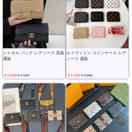
シャネル バッグ レディース 高級
ルイヴィトン コインケース レデ
通販
ィース 通販
¥ 16,000
¥ 17200
¥ 11,000
¥ 15000