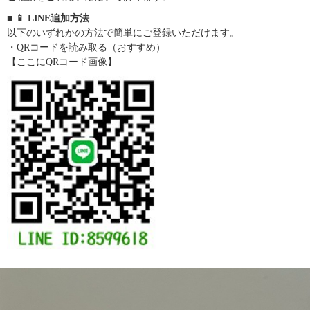
■ 📱 LINE追加方法
以下のいずれかの方法で簡単にご登録いただけます。
・QRコードを読み取る（おすすめ）
【ここにQRコード画像】