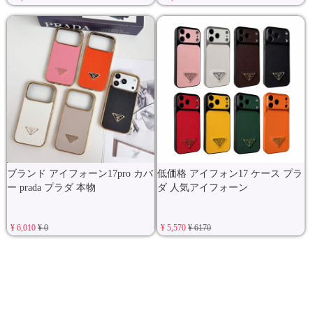
ブランド アイフォーン17pro カバ
低価格 アイフォン17 ケース プラ
ー prada プラダ 本物
ダ 人気アイフォーン
¥ 6,010
¥ 0
¥ 5,570
¥ 6170