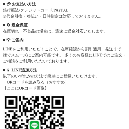
■ 💳 お支払い方法
銀行振込/クレジットカード/PAYPAL
※代金引換・着払い・日時指定は対応しておりません。
■ 🔄 返金保証
在庫切れ・不良品の場合は、迅速に返金対応いたします。
■ 💡 ご案内
LINEをご利用いただくことで、在庫確認から割引適用、発送まで一
括でスムーズにご案内可能です。 多くのお客様にLINEでのご注文・
ご相談をご利用いただいております。
■ 📱 LINE追加方法
以下のいずれかの方法で簡単にご登録いただけます。
・QRコードを読み取る（おすすめ）
【ここにQRコード画像】