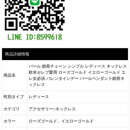
商品詳細情報
パール 鎖骨チェーン シンプル レディース ネックレス
欧米セレブ愛用 ローズゴールド イエローゴールド エ
商品名
レ女必須 バレンタインデー パールペンダント鎖骨ネ
ックレス
性別タイプ
レディース
カテゴリ
アクセサリー>ネックレス
カラー
ローズゴールド、イエローゴールド