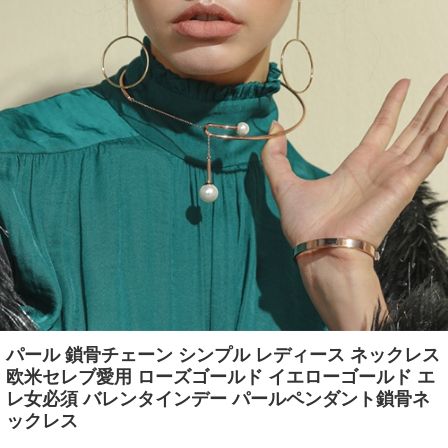
パール 鎖骨チェーン シンプル レディース ネックレス
欧米セレブ愛用 ローズゴールド イエローゴールド エ
レ女必須 バレンタインデー パールペンダント鎖骨ネ
ックレス