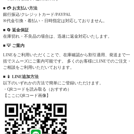
■ 💳 お支払い方法
銀行振込/クレジットカード/PAYPAL
※代金引換・着払い・日時指定は対応しておりません。
■ 🔄 返金保証
在庫切れ・不良品の場合は、迅速に返金対応いたします。
■ 💡 ご案内
LINEをご利用いただくことで、在庫確認から割引適用、発送まで一
括でスムーズにご案内可能です。 多くのお客様にLINEでのご注文・
ご相談をご利用いただいております。
■ 📱 LINE追加方法
以下のいずれかの方法で簡単にご登録いただけます。
・QRコードを読み取る（おすすめ）
【ここにQRコード画像】