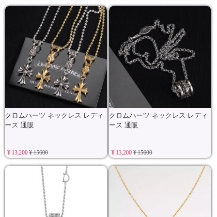
クロムハーツ ネックレス レディ
クロムハーツ ネックレス レディ
ース 通販
ース 通販
¥ 13,200
¥ 15600
¥ 13,200
¥ 15600