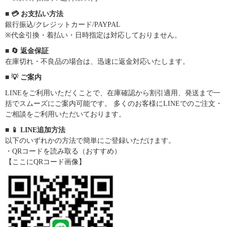
■ 💳 お支払い方法
銀行振込/クレジットカード/PAYPAL
※代金引換・着払い・日時指定は対応しておりません。
■ 🔄 返金保証
在庫切れ・不良品の場合は、迅速に返金対応いたします。
■ 💡 ご案内
LINEをご利用いただくことで、在庫確認から割引適用、発送まで一
括でスムーズにご案内可能です。 多くのお客様にLINEでのご注文・
ご相談をご利用いただいております。
■ 📱 LINE追加方法
以下のいずれかの方法で簡単にご登録いただけます。
・QRコードを読み取る（おすすめ）
【ここにQRコード画像】