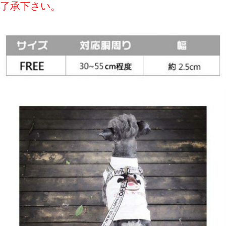
了承下さい。