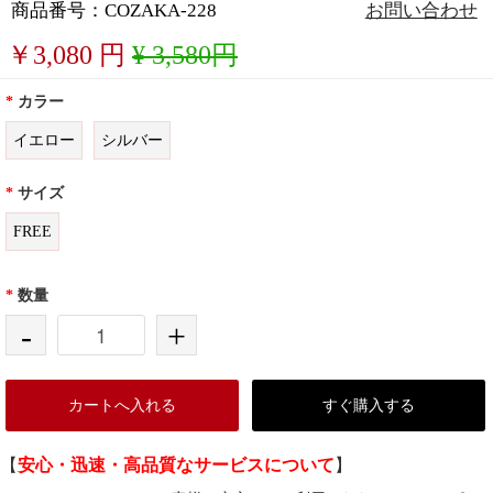
商品番号：COZAKA-228
お問い合わせ
￥
3,080
円
¥ 3,580円
*
カラー
イエロー
シルバー
*
サイズ
FREE
*
数量
-
+
カートへ入れる
すぐ購入する
【
安心・迅速・高品質なサービスについて
】