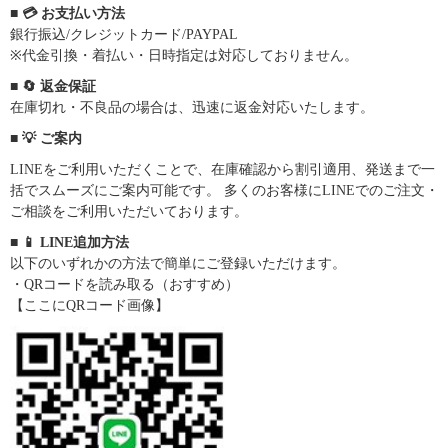
■ 💳 お支払い方法
銀行振込/クレジットカード/PAYPAL
※代金引換・着払い・日時指定は対応しておりません。
■ 🔄 返金保証
在庫切れ・不良品の場合は、迅速に返金対応いたします。
■ 💡 ご案内
LINEをご利用いただくことで、在庫確認から割引適用、発送まで一
括でスムーズにご案内可能です。 多くのお客様にLINEでのご注文・
ご相談をご利用いただいております。
■ 📱 LINE追加方法
以下のいずれかの方法で簡単にご登録いただけます。
・QRコードを読み取る（おすすめ）
【ここにQRコード画像】