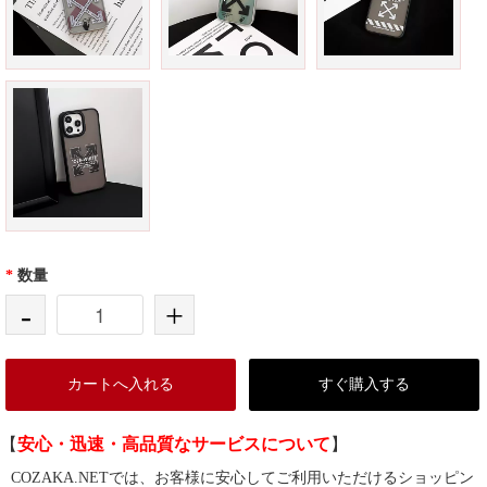
*
数量
-
+
カートへ入れる
すぐ購入する
【
安心・迅速・高品質なサービスについて
】
COZAKA.NETでは、お客様に安心してご利用いただけるショッピン