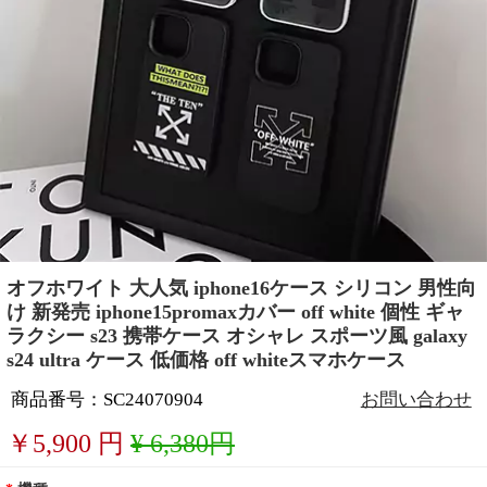
オフホワイト 大人気 iphone16ケース シリコン 男性向
け 新発売 iphone15promaxカバー off white 個性 ギャ
ラクシー s23 携帯ケース オシャレ スポーツ風 galaxy
s24 ultra ケース 低価格 off whiteスマホケース
商品番号：SC24070904
お問い合わせ
￥
5,900
円
¥ 6,380円