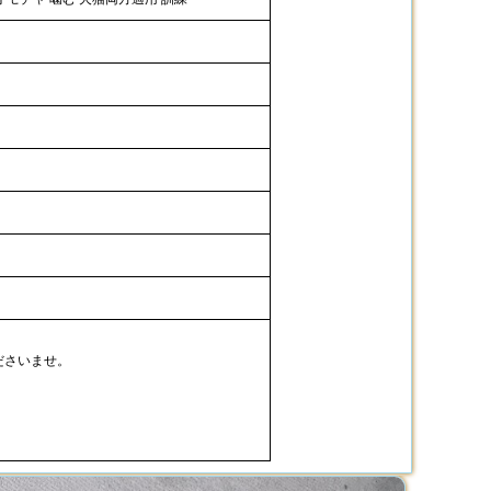
ださいませ。