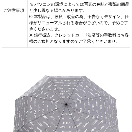
※ パソコンの環境によっては写真の色味が実際の商品
ご注意事項
と少し異なる場合があります。
※ 本製品は、改良、改善の為、予告なくデザイン、仕
様がリニューアルされる場合がございので、予めご了
承くださいませ。
※ 銀行振込、クレジットカード決済等の手数料はお客
様のご負担となりますのでご了承くださいませ。