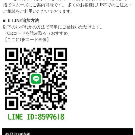
括でスムーズにご案内可能です。 多くのお客様にLINEでのご注文・
ご相談をご利用いただいております。
■ 📱 LINE追加方法
以下のいずれかの方法で簡単にご登録いただけます。
・QRコードを読み取る（おすすめ）
【ここにQRコード画像】
商品詳細情報