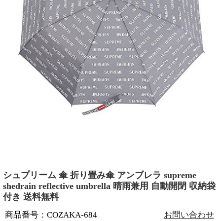
シュプリーム 傘 折り畳み傘 アンブレラ supreme
shedrain reflective umbrella 晴雨兼用 自動開閉 収納袋
付き 送料無料
商品番号：COZAKA-684
お問い合わせ