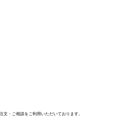
ご注文・ご相談をご利用いただいております。