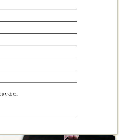
ださいませ。