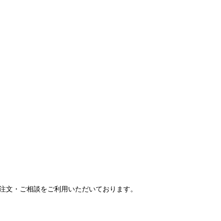
ご注文・ご相談をご利用いただいております。