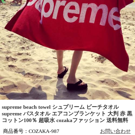
supreme beach towel シュプリーム ビーチタオル
supreme バスタオル エアコンブランケット 大判 赤 黒
コットン100％ 超吸水 cozakaファッション 送料無料
商品番号：COZAKA-987
お問い合わせ