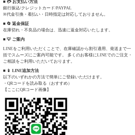
■ 💳 お支払い方法
銀行振込/クレジットカード/PAYPAL
※代金引換・着払い・日時指定は対応しておりません。
■ 🔄 返金保証
在庫切れ・不良品の場合は、迅速に返金対応いたします。
■ 💡 ご案内
LINEをご利用いただくことで、在庫確認から割引適用、発送まで一
括でスムーズにご案内可能です。 多くのお客様にLINEでのご注文・
ご相談をご利用いただいております。
■ 📱 LINE追加方法
以下のいずれかの方法で簡単にご登録いただけます。
・QRコードを読み取る（おすすめ）
【ここにQRコード画像】