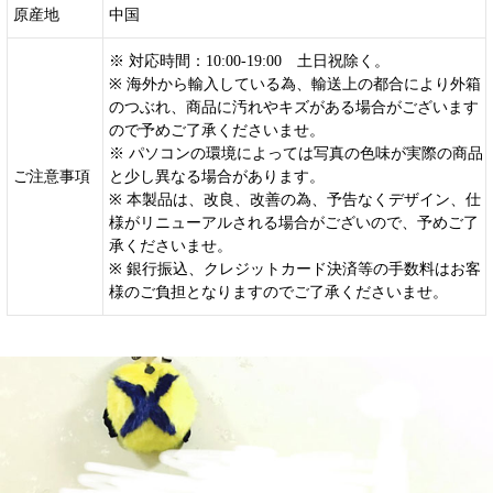
原産地
中国
※ 対応時間：10:00-19:00 土日祝除く。
※ 海外から輸入している為、輸送上の都合により外箱
のつぶれ、商品に汚れやキズがある場合がございます
ので予めご了承くださいませ。
※ パソコンの環境によっては写真の色味が実際の商品
ご注意事項
と少し異なる場合があります。
※ 本製品は、改良、改善の為、予告なくデザイン、仕
様がリニューアルされる場合がございので、予めご了
承くださいませ。
※ 銀行振込、クレジットカード決済等の手数料はお客
様のご負担となりますのでご了承くださいませ。