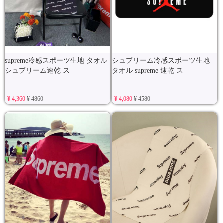
supreme冷感スポーツ生地 タオル
シュプリーム冷感スポーツ生地
シュプリーム速乾 ス
タオル supreme 速乾 ス
¥ 4,360
¥ 4860
¥ 4,080
¥ 4580