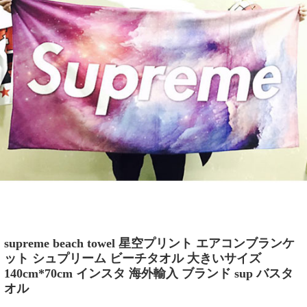
supreme beach towel 星空プリント エアコンブランケ
ット シュプリーム ビーチタオル 大きいサイズ
140cm*70cm インスタ 海外輸入 ブランド sup バスタ
オル