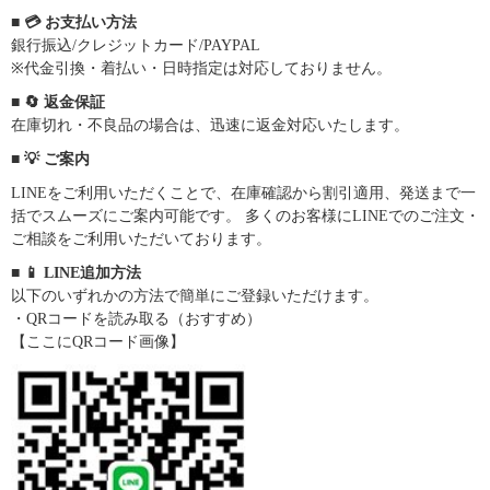
■ 💳 お支払い方法
銀行振込/クレジットカード/PAYPAL
※代金引換・着払い・日時指定は対応しておりません。
■ 🔄 返金保証
在庫切れ・不良品の場合は、迅速に返金対応いたします。
■ 💡 ご案内
LINEをご利用いただくことで、在庫確認から割引適用、発送まで一
括でスムーズにご案内可能です。 多くのお客様にLINEでのご注文・
ご相談をご利用いただいております。
■ 📱 LINE追加方法
以下のいずれかの方法で簡単にご登録いただけます。
・QRコードを読み取る（おすすめ）
【ここにQRコード画像】