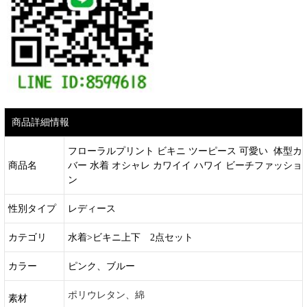
商品詳細情報
フローラルプリント ビキニ ツーピース 可愛い 体型カ
商品名
バー 水着 オシャレ カワイイ ハワイ ビーチファッショ
ン
性別タイプ
レディース
カテゴリ
水着>ビキニ上下 2点セット
カラー
ピンク、ブルー
ポリウレタン、綿
素材