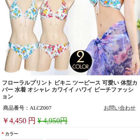
フローラルプリント ビキニ ツーピース 可愛い 体型カ
バー 水着 オシャレ カワイイ ハワイ ビーチファッシ
ョン
商品番号：ALCZ007
お問い合わせ
￥
4,450
円
¥ 4,950円
*
カラー