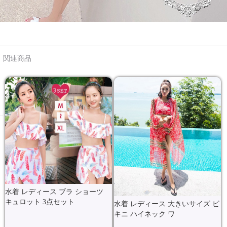
関連商品
水着 レディース ブラ ショーツ
キュロット 3点セット
水着 レディース 大きいサイズ ビ
キニ ハイネック ワ