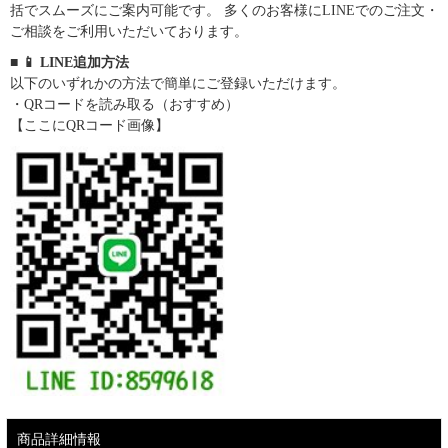
括でスムーズにご案内可能です。 多くのお客様にLINEでのご注文・
ご相談をご利用いただいております。
■ 📱 LINE追加方法
以下のいずれかの方法で簡単にご登録いただけます。
・QRコードを読み取る（おすすめ）
【ここにQRコード画像】
商品詳細情報