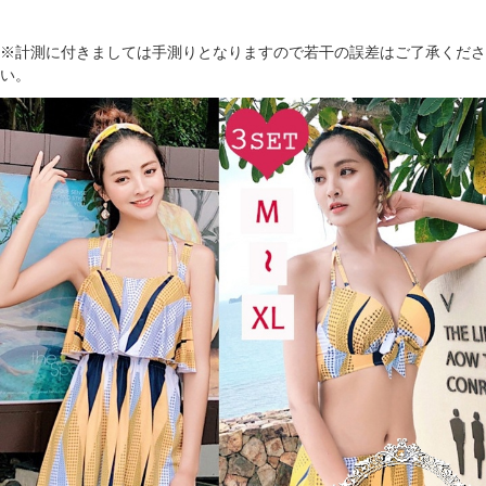
※計測に付きましては手測りとなりますので若干の誤差はご了承くださ
い。