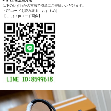
■ 📱 LINE追加方法
以下のいずれかの方法で簡単にご登録いただけます。
・QRコードを読み取る（おすすめ）
【ここにQRコード画像】