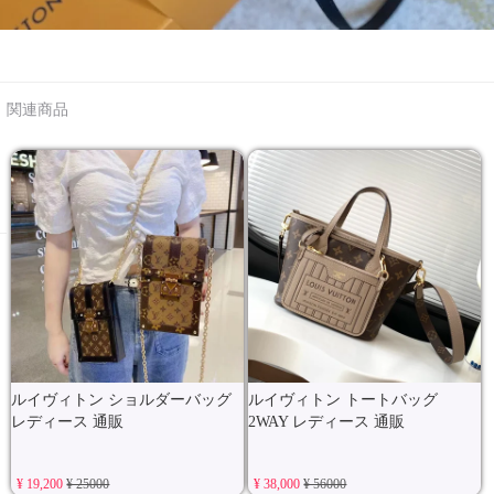
関連商品
ルイヴィトン ショルダーバッグ
ルイヴィトン トートバッグ
レディース 通販
2WAY レディース 通販
¥ 19,200
¥ 25000
¥ 38,000
¥ 56000