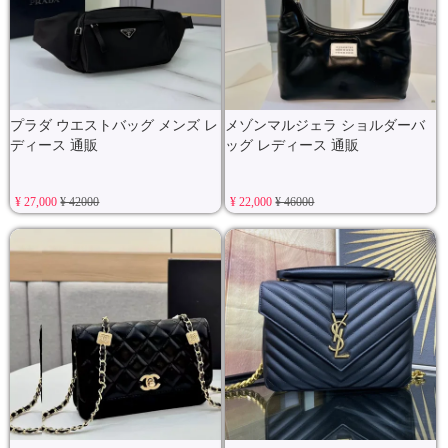
プラダ ウエストバッグ メンズ レ
メゾンマルジェラ ショルダーバ
ディース 通販
ッグ レディース 通販
¥ 27,000
¥ 42000
¥ 22,000
¥ 46000