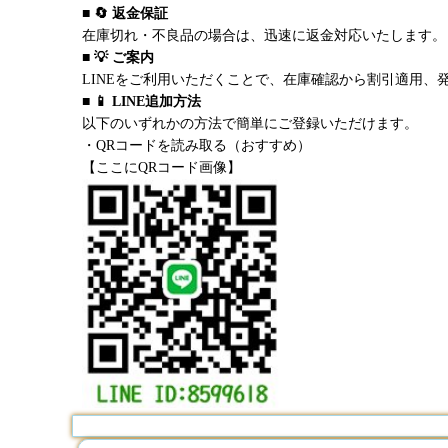
■ 🔄 返金保証
在庫切れ・不良品の場合は、迅速に返金対応いたします。
■ 💡 ご案内
LINEをご利用いただくことで、在庫確認から割引適用、
■ 📱 LINE追加方法
以下のいずれかの方法で簡単にご登録いただけます。
・QRコードを読み取る（おすすめ）
【ここにQRコード画像】