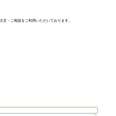
ご注文・ご相談をご利用いただいております。