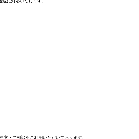
で迅速に対応いたします。
ご注文・ご相談をご利用いただいております。