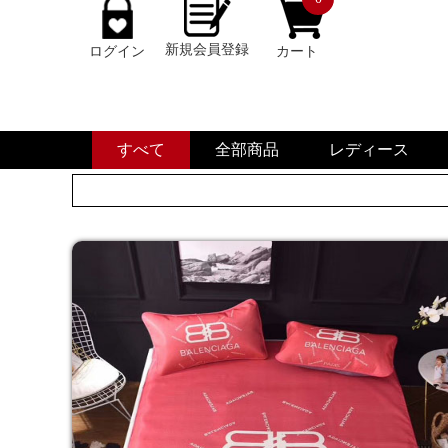
新規会員登録
ログイン
カート
すべて
全部商品
レディース