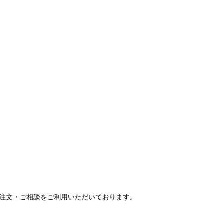
ご注文・ご相談をご利用いただいております。