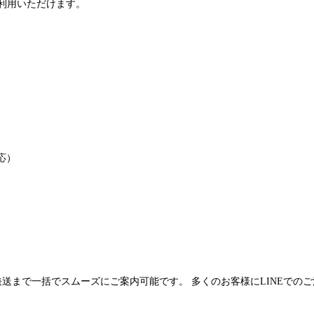
利用いただけます。
応）
発送まで一括でスムーズにご案内可能です。 多くのお客様にLINEでの