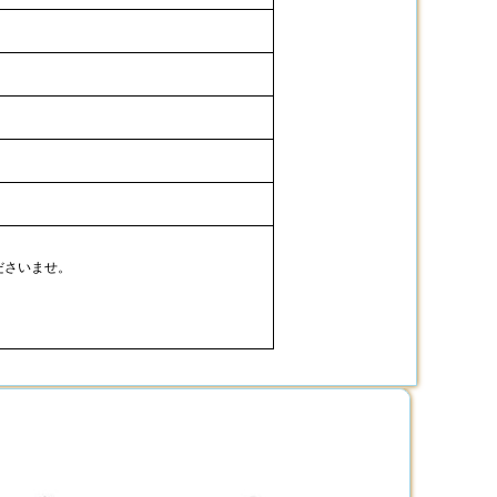
ださいませ。