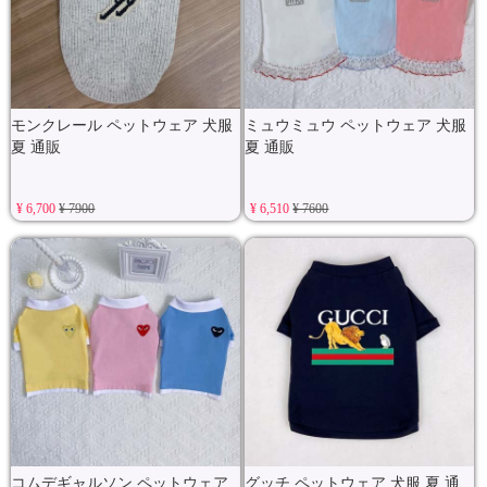
モンクレール ペットウェア 犬服
ミュウミュウ ペットウェア 犬服
夏 通販
夏 通販
¥ 6,700
¥ 7900
¥ 6,510
¥ 7600
コムデギャルソン ペットウェア
グッチ ペットウェア 犬服 夏 通