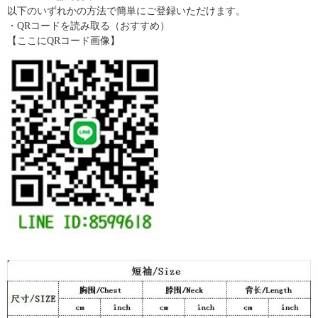
以下のいずれかの方法で簡単にご登録いただけます。
・QRコードを読み取る（おすすめ）
【ここにQRコード画像】