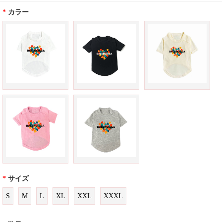
*
カラー
*
サイズ
S
M
L
XL
XXL
XXXL