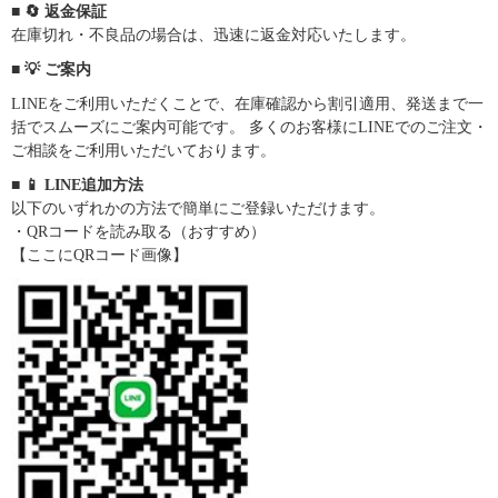
■ 🔄 返金保証
在庫切れ・不良品の場合は、迅速に返金対応いたします。
■ 💡 ご案内
LINEをご利用いただくことで、在庫確認から割引適用、発送まで一
括でスムーズにご案内可能です。 多くのお客様にLINEでのご注文・
ご相談をご利用いただいております。
■ 📱 LINE追加方法
以下のいずれかの方法で簡単にご登録いただけます。
・QRコードを読み取る（おすすめ）
【ここにQRコード画像】