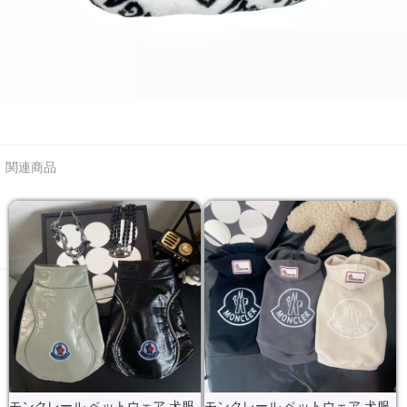
関連商品
モンクレール ペットウェア 犬服
モンクレール ペットウェア 犬服