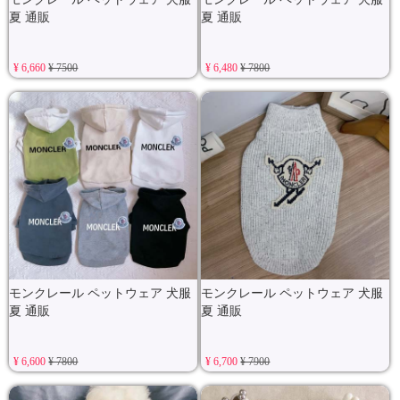
夏 通販
夏 通販
¥ 6,660
¥ 7500
¥ 6,480
¥ 7800
モンクレール ペットウェア 犬服
モンクレール ペットウェア 犬服
夏 通販
夏 通販
¥ 6,600
¥ 7800
¥ 6,700
¥ 7900