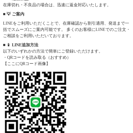
在庫切れ・不良品の場合は、迅速に返金対応いたします。
■ 💡 ご案内
LINEをご利用いただくことで、在庫確認から割引適用、発送まで一
括でスムーズにご案内可能です。 多くのお客様にLINEでのご注文・
ご相談をご利用いただいております。
■ 📱 LINE追加方法
以下のいずれかの方法で簡単にご登録いただけます。
・QRコードを読み取る（おすすめ）
【ここにQRコード画像】