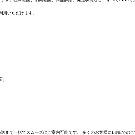
利用いただけます。
応）
発送まで一括でスムーズにご案内可能です。 多くのお客様にLINEでの