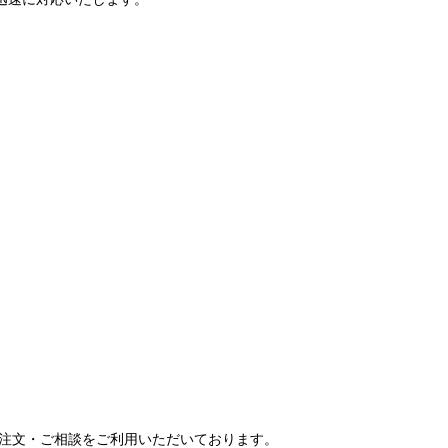
ご注文・ご相談をご利用いただいております。