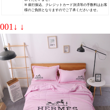
※ 銀行振込、クレジットカード決済等の手数料はお客
様のご負担となりますのでご了承くださいませ。
001↓ ↓