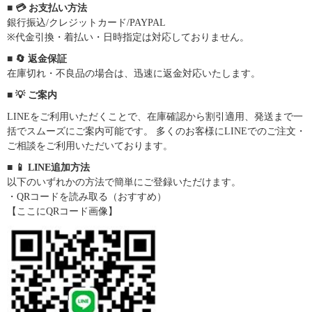
■ 💳 お支払い方法
銀行振込/クレジットカード/PAYPAL
※代金引換・着払い・日時指定は対応しておりません。
■ 🔄 返金保証
在庫切れ・不良品の場合は、迅速に返金対応いたします。
■ 💡 ご案内
LINEをご利用いただくことで、在庫確認から割引適用、発送まで一
括でスムーズにご案内可能です。 多くのお客様にLINEでのご注文・
ご相談をご利用いただいております。
■ 📱 LINE追加方法
以下のいずれかの方法で簡単にご登録いただけます。
・QRコードを読み取る（おすすめ）
【ここにQRコード画像】