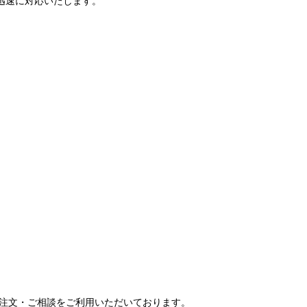
で迅速に対応いたします。
ご注文・ご相談をご利用いただいております。