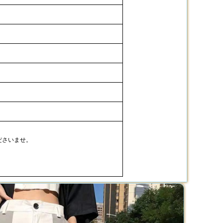
ださいませ。