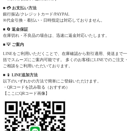
■ 💳 お支払い方法
銀行振込/クレジットカード/PAYPAL
※代金引換・着払い・日時指定は対応しておりません。
■ 🔄 返金保証
在庫切れ・不良品の場合は、迅速に返金対応いたします。
■ 💡 ご案内
LINEをご利用いただくことで、在庫確認から割引適用、発送まで一
括でスムーズにご案内可能です。 多くのお客様にLINEでのご注文・
ご相談をご利用いただいております。
■ 📱 LINE追加方法
以下のいずれかの方法で簡単にご登録いただけます。
・QRコードを読み取る（おすすめ）
【ここにQRコード画像】