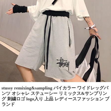
stussy remixing&sampling バイカラー ワイドレッグパ
ンツ オシャレ ステューシー リミックス&サンプリン
グ 刺繍ロゴ logo入り 上品 レディースファッション ブ
ランド