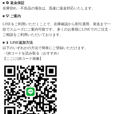
■ 🔄 返金保証
在庫切れ・不良品の場合は、迅速に返金対応いたします。
■ 💡 ご案内
LINEをご利用いただくことで、在庫確認から割引適用、発送まで一
括でスムーズにご案内可能です。 多くのお客様にLINEでのご注文・
ご相談をご利用いただいております。
■ 📱 LINE追加方法
以下のいずれかの方法で簡単にご登録いただけます。
・QRコードを読み取る（おすすめ）
【ここにQRコード画像】