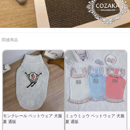
関連商品
モンクレール ペットウェア 犬服
ミュウミュウ ペットウェア 犬服
夏 通販
夏 通販