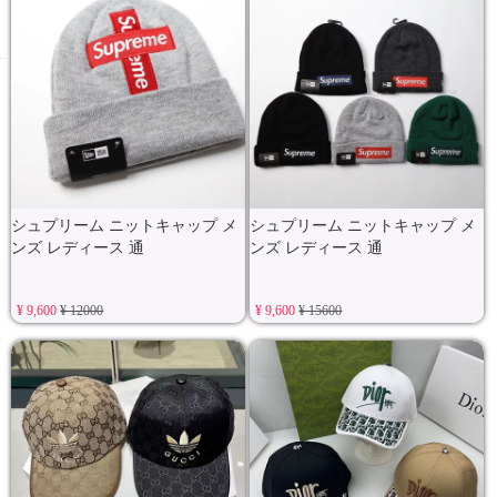
シュプリーム ニットキャップ メ
シュプリーム ニットキャップ メ
ンズ レディース 通
ンズ レディース 通
¥ 9,600
¥ 12000
¥ 9,600
¥ 15600