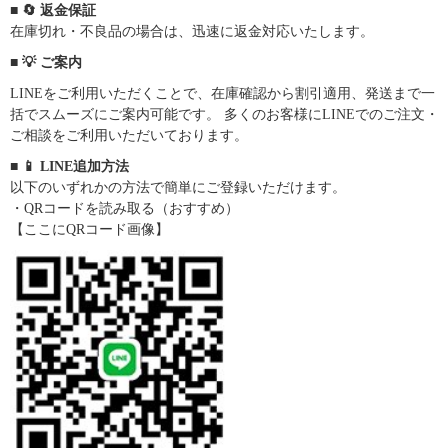
■ 🔄 返金保証
在庫切れ・不良品の場合は、迅速に返金対応いたします。
■ 💡 ご案内
LINEをご利用いただくことで、在庫確認から割引適用、発送まで一
括でスムーズにご案内可能です。 多くのお客様にLINEでのご注文・
ご相談をご利用いただいております。
■ 📱 LINE追加方法
以下のいずれかの方法で簡単にご登録いただけます。
・QRコードを読み取る（おすすめ）
【ここにQRコード画像】