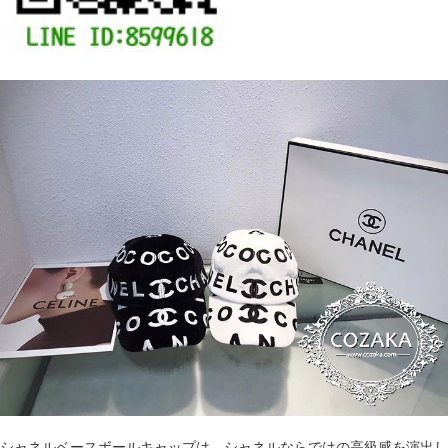
シャネルベースボールキャップ
は、シャネルならではの高級感を演出し