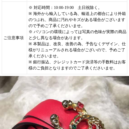
※ 対応時間：10:00-19:00 土日祝除く。
※ 海外から輸入している為、輸送上の都合により外箱
のつぶれ、商品に汚れやキズがある場合がございます
ので予めご了承くださいませ。
※ パソコンの環境によっては写真の色味が実際の商品
ご注意事項
と少し異なる場合があります。
※ 本製品は、改良、改善の為、予告なくデザイン、仕
様がリニューアルされる場合がございので、予めご了
承くださいませ。
※ 銀行振込、クレジットカード決済等の手数料はお客
様のご負担となりますのでご了承くださいませ。