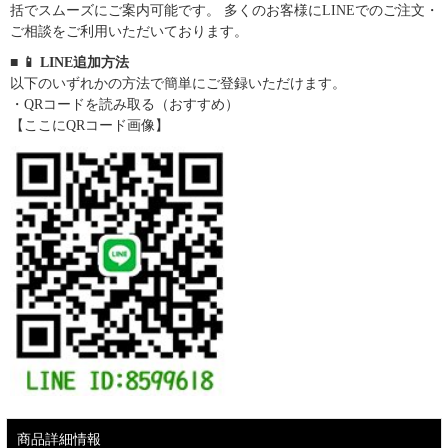
括でスムーズにご案内可能です。 多くのお客様にLINEでのご注文・
ご相談をご利用いただいております。
■ 📱 LINE追加方法
以下のいずれかの方法で簡単にご登録いただけます。
・QRコードを読み取る（おすすめ）
【ここにQRコード画像】
商品詳細情報