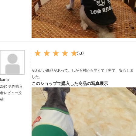
5.0
かわいい商品があって、しかも対応も早くて丁寧で、安心しま
した。
karin
このショップで購入した商品の写真展示
20代 男性購入
者レビュー投
稿