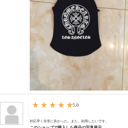
5.0
対応早く非常に良かった。また、利用したいです。
このショップで購入した商品の写真展示