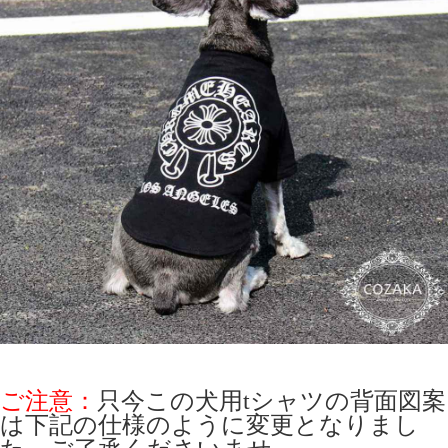
ご注意：
只今この犬用tシャツの背面図案
は下記の仕様のように変更となりまし