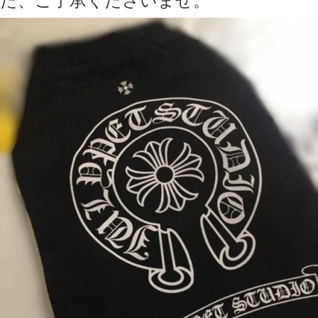
た、ご了承くださいませ。