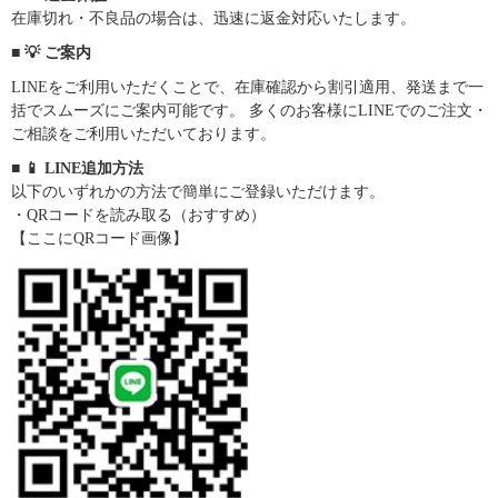
在庫切れ・不良品の場合は、迅速に返金対応いたします。
■ 💡 ご案内
LINEをご利用いただくことで、在庫確認から割引適用、発送まで一
括でスムーズにご案内可能です。 多くのお客様にLINEでのご注文・
ご相談をご利用いただいております。
■ 📱 LINE追加方法
以下のいずれかの方法で簡単にご登録いただけます。
・QRコードを読み取る（おすすめ）
【ここにQRコード画像】