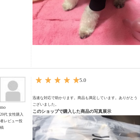
5.0
迅速な対応で助かります。商品も満足しています。ありがとう
ございました。
mo
このショップで購入した商品の写真展示
20代 女性購入
者レビュー投
稿