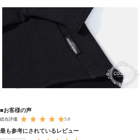
■お客様の声
総合評価
5.0
最も参考にされているレビュー