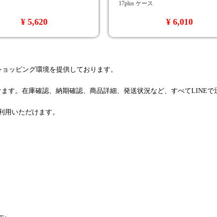
17plus ケース
¥ 5,620
¥ 6,010
るショッピング環境を提供しております。
けます。在庫確認、納期確認、商品詳細、発送状況など、すべてLINE
利用いただけます。