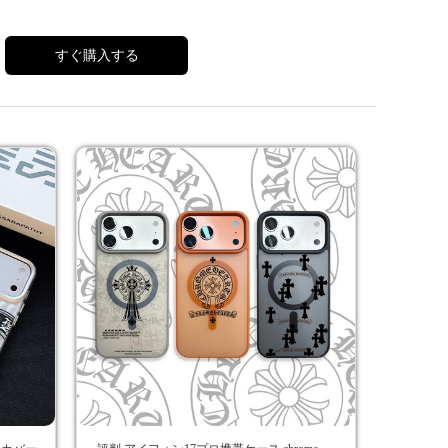
すぐ購入する