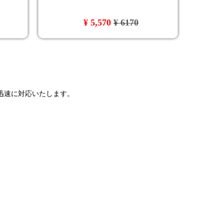
¥ 5,570
¥ 6170
で迅速に対応いたします。