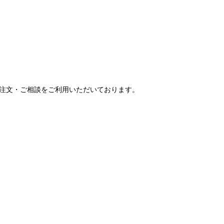
ご注文・ご相談をご利用いただいております。