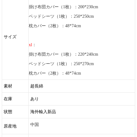
掛け布団カバー（1枚）：200*230cm
ベッドシーツ（1枚）：250*250cm
枕カバー（2枚）：48*74cm
サイズ
xl
：
掛け布団カバー（1枚）：220*240cm
ベッドシーツ（1枚）：250*270cm
枕カバー（2枚）：48*74cm
素材
超長綿
在庫
あり
状態
海外輸入新品
中国
原産地