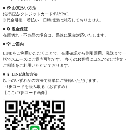
■ 💳 お支払い方法
銀行振込/クレジットカード/PAYPAL
※代金引換・着払い・日時指定は対応しておりません。
■ 🔄 返金保証
在庫切れ・不良品の場合は、迅速に返金対応いたします。
■ 💡 ご案内
LINEをご利用いただくことで、在庫確認から割引適用、発送まで一
括でスムーズにご案内可能です。 多くのお客様にLINEでのご注文・
ご相談をご利用いただいております。
■ 📱 LINE追加方法
以下のいずれかの方法で簡単にご登録いただけます。
・QRコードを読み取る（おすすめ）
【ここにQRコード画像】