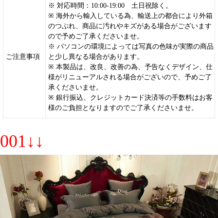
※ 対応時間：10:00-19:00 土日祝除く。
※ 海外から輸入している為、輸送上の都合により外箱
のつぶれ、商品に汚れやキズがある場合がございます
ので予めご了承くださいませ。
※ パソコンの環境によっては写真の色味が実際の商品
ご注意事項
と少し異なる場合があります。
※ 本製品は、改良、改善の為、予告なくデザイン、仕
様がリニューアルされる場合がございので、予めご了
承くださいませ。
※ 銀行振込、クレジットカード決済等の手数料はお客
様のご負担となりますのでご了承くださいませ。
001↓↓