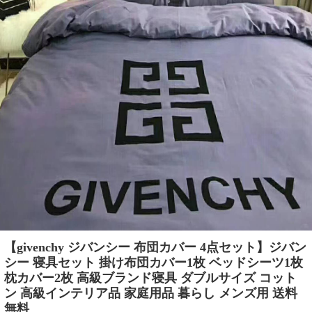
【givenchy ジバンシー 布団カバー 4点セット】ジバン
シー 寝具セット 掛け布団カバー1枚 ベッドシーツ1枚
枕カバー2枚 高級ブランド寝具 ダブルサイズ コット
ン 高級インテリア品 家庭用品 暮らし メンズ用 送料
無料