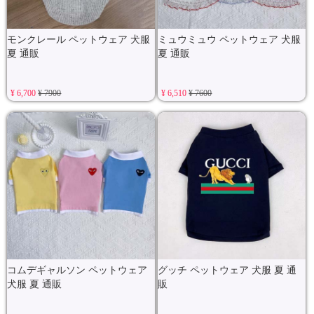
モンクレール ペットウェア 犬服
ミュウミュウ ペットウェア 犬服
夏 通販
夏 通販
¥ 6,700
¥ 7900
¥ 6,510
¥ 7600
コムデギャルソン ペットウェア
グッチ ペットウェア 犬服 夏 通
犬服 夏 通販
販