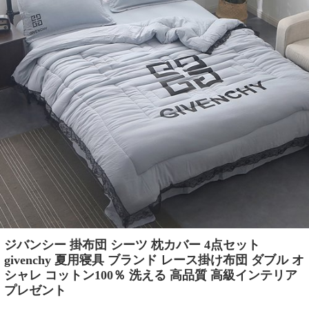
ジバンシー 掛布団 シーツ 枕カバー 4点セット
givenchy 夏用寝具 ブランド レース掛け布団 ダブル オ
シャレ コットン100％ 洗える 高品質 高級インテリア
プレゼント