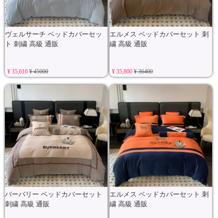
ヴェルサーチ ベッドカバーセッ
エルメス ベッドカバーセット 刺
ト 刺繍 高級 通販
繍 高級 通販
¥ 35,610
¥ 45000
¥ 35,800
¥ 36400
バーバリー ベッドカバーセット
エルメス ベッドカバーセット 刺
刺繍 高級 通販
繍 高級 通販