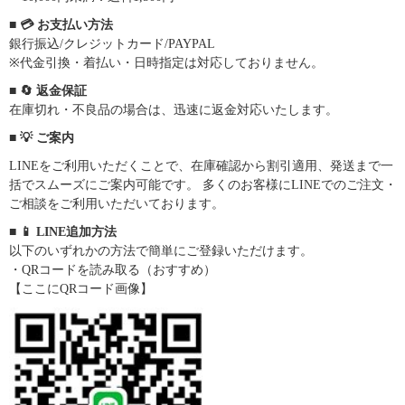
■ 💳 お支払い方法
銀行振込/クレジットカード/PAYPAL
※代金引換・着払い・日時指定は対応しておりません。
■ 🔄 返金保証
在庫切れ・不良品の場合は、迅速に返金対応いたします。
■ 💡 ご案内
LINEをご利用いただくことで、在庫確認から割引適用、発送まで一
括でスムーズにご案内可能です。 多くのお客様にLINEでのご注文・
ご相談をご利用いただいております。
■ 📱 LINE追加方法
以下のいずれかの方法で簡単にご登録いただけます。
・QRコードを読み取る（おすすめ）
【ここにQRコード画像】