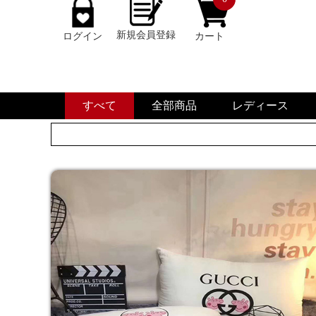
新規会員登録
ログイン
カート
すべて
全部商品
レディース