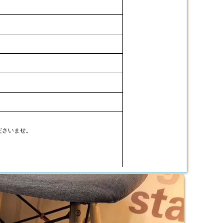
ださいませ。