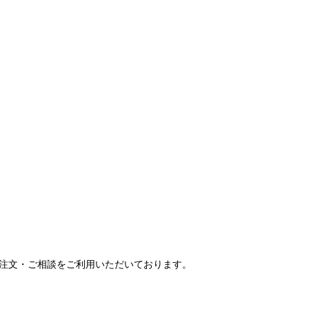
ご注文・ご相談をご利用いただいております。