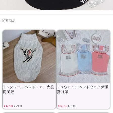
関連商品
モンクレール ペットウェア 犬服
ミュウミュウ ペットウェア 犬服
夏 通販
夏 通販
¥ 6,700
¥ 7900
¥ 6,510
¥ 7600