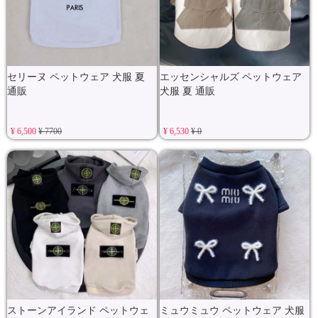
セリーヌ ペットウェア 犬服 夏
エッセンシャルズ ペットウェア
通販
犬服 夏 通販
¥ 6,500
¥ 7700
¥ 6,530
¥ 0
ストーンアイランド ペットウェ
ミュウミュウ ペットウェア 犬服