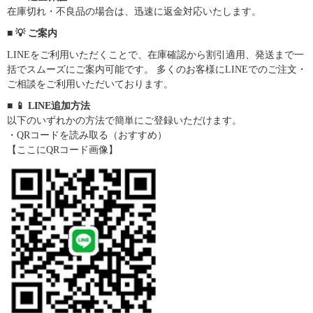
在庫切れ・不良品の場合は、迅速に返金対応いたします。
■ 💡 ご案内
LINEをご利用いただくことで、在庫確認から割引適用、発送まで一
括でスムーズにご案内可能です。 多くのお客様にLINEでのご注文・
ご相談をご利用いただいております。
■ 📱 LINE追加方法
以下のいずれかの方法で簡単にご登録いただけます。
・QRコードを読み取る（おすすめ）
【ここにQRコード画像】