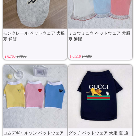
モンクレール ペットウェア 犬服
ミュウミュウ ペットウェア 犬服
夏 通販
夏 通販
¥ 6,700
¥ 7900
¥ 6,510
¥ 7600
コムデギャルソン ペットウェア
グッチ ペットウェア 犬服 夏 通