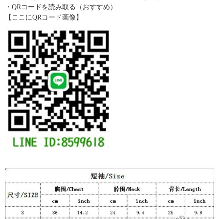
・QRコードを読み取る（おすすめ）
【ここにQRコード画像】