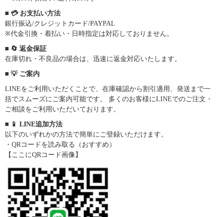
■ 💳 お支払い方法
銀行振込/クレジットカード/PAYPAL
※代金引換・着払い・日時指定は対応しておりません。
■ 🔄 返金保証
在庫切れ・不良品の場合は、迅速に返金対応いたします。
■ 💡 ご案内
LINEをご利用いただくことで、在庫確認から割引適用、発送まで一
括でスムーズにご案内可能です。 多くのお客様にLINEでのご注文・
ご相談をご利用いただいております。
■ 📱 LINE追加方法
以下のいずれかの方法で簡単にご登録いただけます。
・QRコードを読み取る（おすすめ）
【ここにQRコード画像】