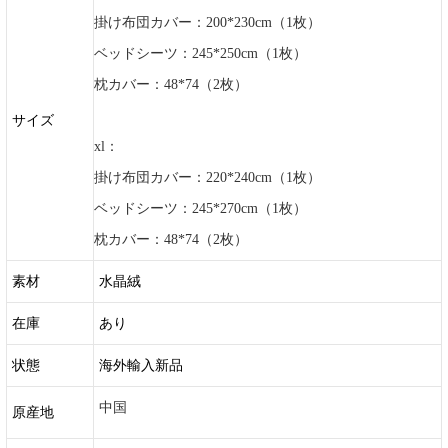
掛け布団カバー：200*230cm（1枚）
ベッドシーツ：245*250cm（1枚）
枕カバー：48*74（2枚）
サイズ
xl：
掛け布団カバー：220*240cm（1枚）
ベッドシーツ：245*270cm（1枚）
枕カバー：48*74（2枚）
素材
水晶絨
在庫
あり
状態
海外輸入新品
中国
原産地