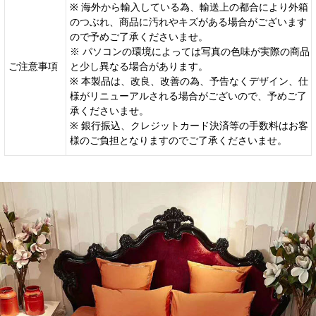
※ 海外から輸入している為、輸送上の都合により外箱
のつぶれ、商品に汚れやキズがある場合がございます
ので予めご了承くださいませ。
※ パソコンの環境によっては写真の色味が実際の商品
ご注意事項
と少し異なる場合があります。
※ 本製品は、改良、改善の為、予告なくデザイン、仕
様がリニューアルされる場合がございので、予めご了
承くださいませ。
※ 銀行振込、クレジットカード決済等の手数料はお客
様のご負担となりますのでご了承くださいませ。