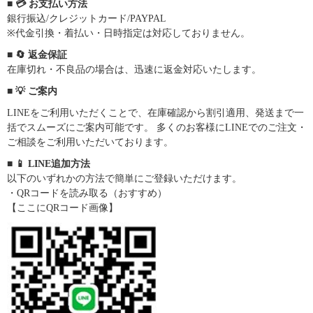
■ 💳 お支払い方法
銀行振込/クレジットカード/PAYPAL
※代金引換・着払い・日時指定は対応しておりません。
■ 🔄 返金保証
在庫切れ・不良品の場合は、迅速に返金対応いたします。
■ 💡 ご案内
LINEをご利用いただくことで、在庫確認から割引適用、発送まで一
括でスムーズにご案内可能です。 多くのお客様にLINEでのご注文・
ご相談をご利用いただいております。
■ 📱 LINE追加方法
以下のいずれかの方法で簡単にご登録いただけます。
・QRコードを読み取る（おすすめ）
【ここにQRコード画像】