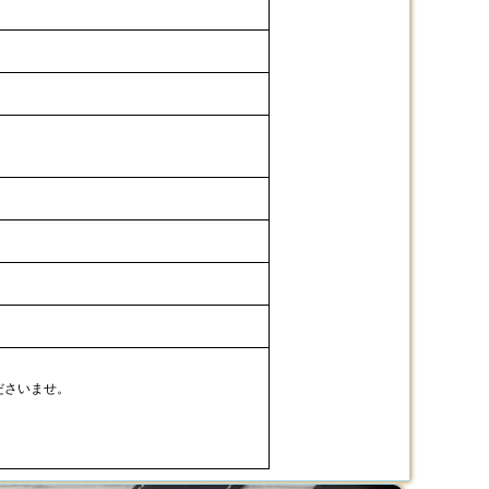
ださいませ。