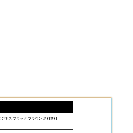
 ビジネス ブラック ブラウン 送料無料