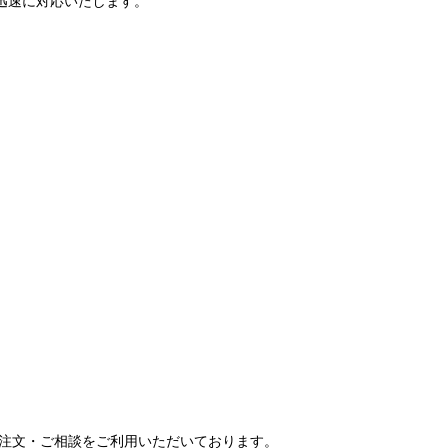
で迅速に対応いたします。
ご注文・ご相談をご利用いただいております。